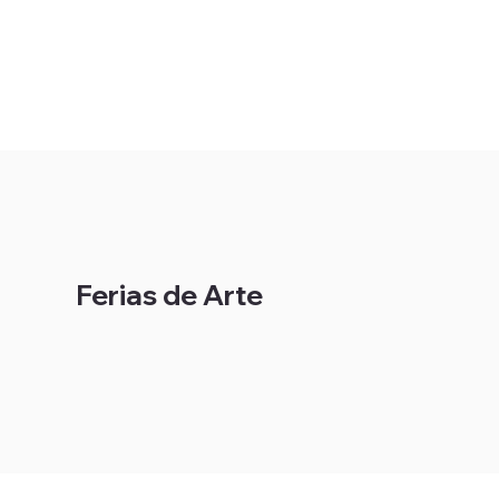
Ferias de Arte