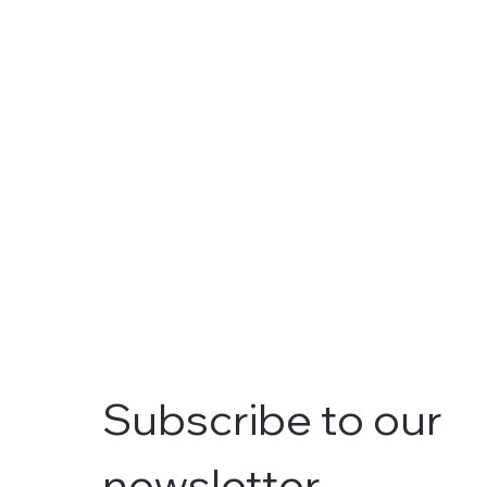
Subscribe to our 
newsletter