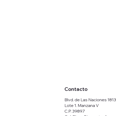
Contacto
Blvd. de Las Naciones 1813
Lote 1. Manzana V
C.P. 39897